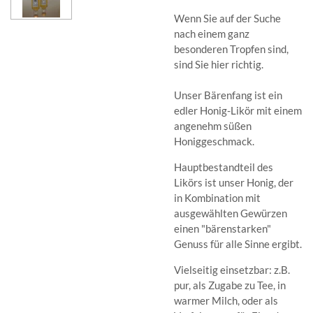
Wenn Sie auf der Suche
nach einem ganz
besonderen Tropfen sind,
sind Sie hier richtig.
Unser Bärenfang ist ein
edler Honig-Likör mit einem
angenehm süßen
Honiggeschmack.
Hauptbestandteil des
Likörs ist unser Honig, der
in Kombination mit
ausgewählten Gewürzen
einen "bärenstarken"
Genuss für alle Sinne ergibt.
Vielseitig einsetzbar: z.B.
pur, als Zugabe zu Tee, in
warmer Milch, oder als