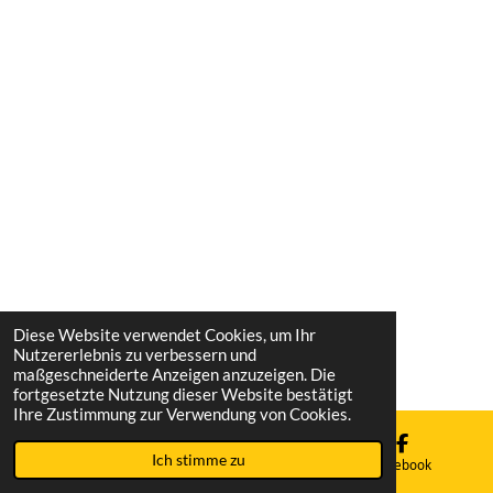
Diese Website verwendet Cookies, um Ihr
Nutzererlebnis zu verbessern und
maßgeschneiderte Anzeigen anzuzeigen. Die
fortgesetzte Nutzung dieser Website bestätigt
Ihre Zustimmung zur Verwendung von Cookies.
Ich stimme zu
E-Mail
Karte
Facebook