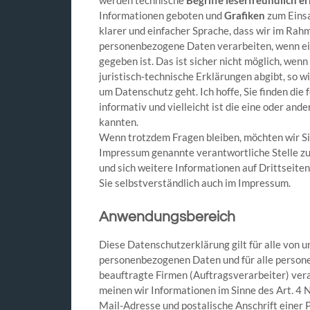
Informationen geboten und
Grafiken
zum Einsa
klarer und einfacher Sprache, dass wir im Rah
personenbezogene Daten verarbeiten, wenn ei
gegeben ist. Das ist sicher nicht möglich, wen
juristisch-technische Erklärungen abgibt, so wi
um Datenschutz geht. Ich hoffe, Sie finden die
informativ und vielleicht ist die eine oder ande
kannten.
Wenn trotzdem Fragen bleiben, möchten wir Sie 
Impressum genannte verantwortliche Stelle zu
und sich weitere Informationen auf Drittseit
Sie selbstverständlich auch im Impressum.
Anwendungsbereich
Diese Datenschutzerklärung gilt für alle von
personenbezogenen Daten und für alle person
beauftragte Firmen (Auftragsverarbeiter) ve
meinen wir Informationen im Sinne des Art. 4
Mail-Adresse und postalische Anschrift einer 