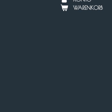
WARENKORB