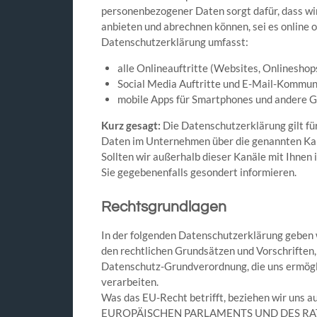
personenbezogener Daten sorgt dafür, dass wi
anbieten und abrechnen können, sei es online 
Datenschutzerklärung umfasst:
alle Onlineauftritte (Websites, Onlineshops
Social Media Auftritte und E-Mail-Kommun
mobile Apps für Smartphones und andere 
Kurz gesagt:
Die Datenschutzerklärung gilt fü
Daten im Unternehmen über die genannten Kan
Sollten wir außerhalb dieser Kanäle mit Ihnen
Sie gegebenenfalls gesondert informieren.
Rechtsgrundlagen
In der folgenden Datenschutzerklärung geben 
den rechtlichen Grundsätzen und Vorschriften
Datenschutz-Grundverordnung, die uns ermög
verarbeiten.
Was das EU-Recht betrifft, beziehen wir un
EUROPÄISCHEN PARLAMENTS UND DES RATES 